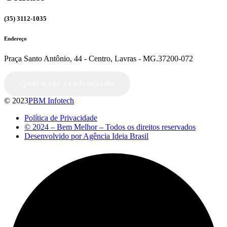
(35) 3112-1035
Endereço
Praça Santo Antônio, 44 - Centro, Lavras - MG.37200-072
Quero ser credenciado
© 2023
PBM Infotech
Política de Privacidade
© 2024 – Bem Melhor – Todos os direitos reservados
Desenvolvido por Agência Ideia Brasil