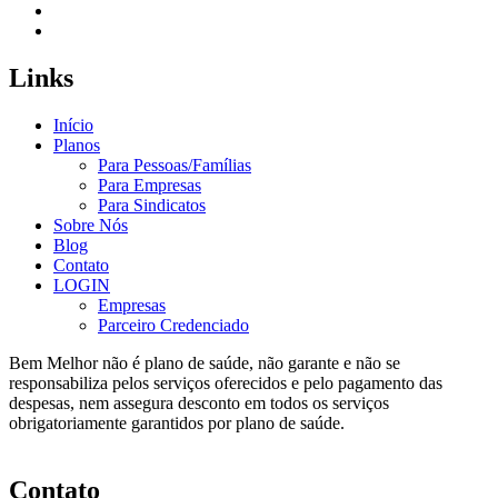
Links
Início
Planos
Para Pessoas/Famílias
Para Empresas
Para Sindicatos
Sobre Nós
Blog
Contato
LOGIN
Empresas
Parceiro Credenciado
Bem Melhor não é plano de saúde, não garante e não se
responsabiliza pelos serviços oferecidos e pelo pagamento das
despesas, nem assegura desconto em todos os serviços
obrigatoriamente garantidos por plano de saúde.
Contato