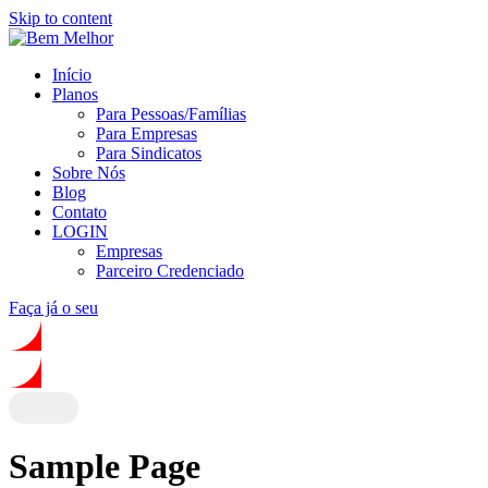
Skip to content
Início
Planos
Para Pessoas/Famílias
Para Empresas
Para Sindicatos
Sobre Nós
Blog
Contato
LOGIN
Empresas
Parceiro Credenciado
Faça já o seu
Sample Page