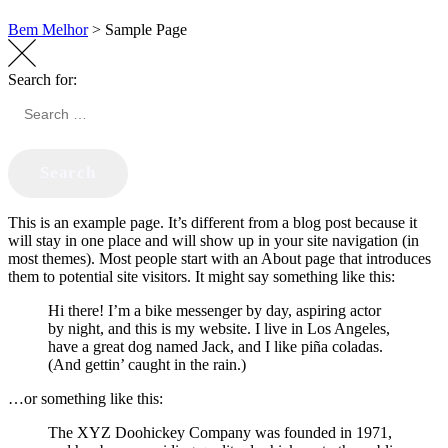
Bem Melhor
>
Sample Page
Search for:
Search
This is an example page. It’s different from a blog post because it
will stay in one place and will show up in your site navigation (in
most themes). Most people start with an About page that introduces
them to potential site visitors. It might say something like this:
Hi there! I’m a bike messenger by day, aspiring actor
by night, and this is my website. I live in Los Angeles,
have a great dog named Jack, and I like piña coladas.
(And gettin’ caught in the rain.)
…or something like this:
The XYZ Doohickey Company was founded in 1971,