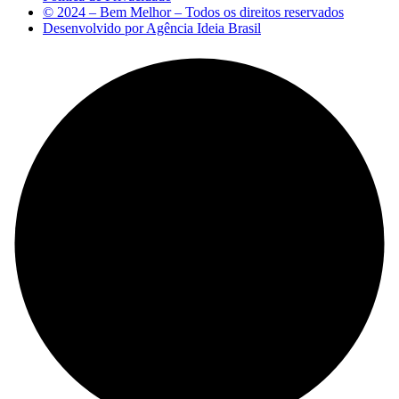
© 2024 – Bem Melhor – Todos os direitos reservados
Desenvolvido por Agência Ideia Brasil