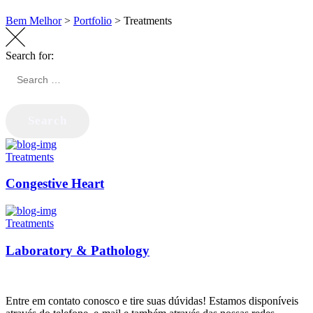
Bem Melhor
>
Portfolio
>
Treatments
Search for:
Search
Treatments
Congestive Heart
Treatments
Laboratory & Pathology
Entre em contato conosco e tire suas dúvidas! Estamos disponíveis