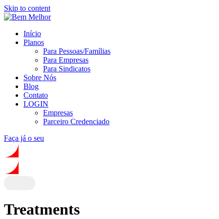
Skip to content
Início
Planos
Para Pessoas/Famílias
Para Empresas
Para Sindicatos
Sobre Nós
Blog
Contato
LOGIN
Empresas
Parceiro Credenciado
Faça já o seu
Treatments